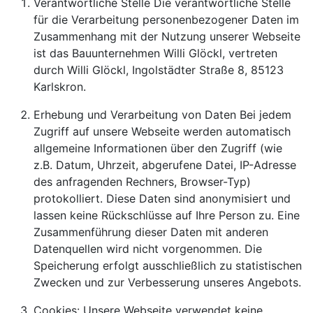
Verantwortliche Stelle Die verantwortliche Stelle
für die Verarbeitung personenbezogener Daten im
Zusammenhang mit der Nutzung unserer Webseite
ist das Bauunternehmen Willi Glöckl, vertreten
durch Willi Glöckl, Ingolstädter Straße 8, 85123
Karlskron.
Erhebung und Verarbeitung von Daten Bei jedem
Zugriff auf unsere Webseite werden automatisch
allgemeine Informationen über den Zugriff (wie
z.B. Datum, Uhrzeit, abgerufene Datei, IP-Adresse
des anfragenden Rechners, Browser-Typ)
protokolliert. Diese Daten sind anonymisiert und
lassen keine Rückschlüsse auf Ihre Person zu. Eine
Zusammenführung dieser Daten mit anderen
Datenquellen wird nicht vorgenommen. Die
Speicherung erfolgt ausschließlich zu statistischen
Zwecken und zur Verbesserung unseres Angebots.
Cookies: Unsere Webseite verwendet keine