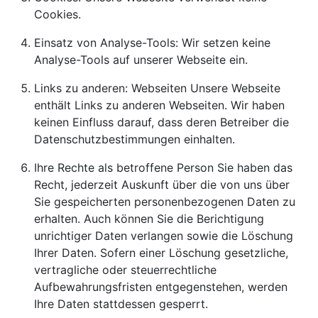
Cookies.
Einsatz von Analyse-Tools: Wir setzen keine
Analyse-Tools auf unserer Webseite ein.
Links zu anderen: Webseiten Unsere Webseite
enthält Links zu anderen Webseiten. Wir haben
keinen Einfluss darauf, dass deren Betreiber die
Datenschutzbestimmungen einhalten.
Ihre Rechte als betroffene Person Sie haben das
Recht, jederzeit Auskunft über die von uns über
Sie gespeicherten personenbezogenen Daten zu
erhalten. Auch können Sie die Berichtigung
unrichtiger Daten verlangen sowie die Löschung
Ihrer Daten. Sofern einer Löschung gesetzliche,
vertragliche oder steuerrechtliche
Aufbewahrungsfristen entgegenstehen, werden
Ihre Daten stattdessen gesperrt.