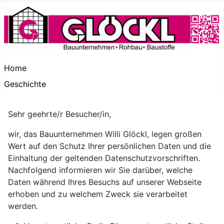
Home
Geschichte
Sehr geehrte/r Besucher/in,
wir, das Bauunternehmen Willi Glöckl, legen großen
Wert auf den Schutz Ihrer persönlichen Daten und die
Einhaltung der geltenden Datenschutzvorschriften.
Nachfolgend informieren wir Sie darüber, welche
Daten während Ihres Besuchs auf unserer Webseite
erhoben und zu welchem Zweck sie verarbeitet
werden.