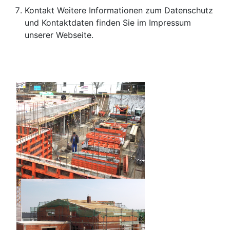
Kontakt Weitere Informationen zum Datenschutz
und Kontaktdaten finden Sie im Impressum
unserer Webseite.